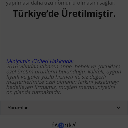
yapılması daha uzun ömürlü olmasını sağlar.
Türkiye’de Üretilmiştir.
Minigimin Cicileri Hakkında:
2016 yılından itibaren anne, bebek ve çocuklara
özel üretim ürünlerin bulunduğu, kaliteli, uygun
fiyatlı ve güler yüzlü hizmeti ile siz değerli
müşterilerimize özel olmanın farkını yaşatmayı
hedefleyen firmamız, müşteri memnuniyetini
ön planda tutmaktadır.
Yorumlar