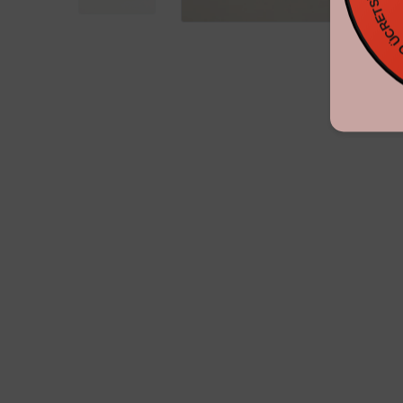
KARGO ÜCRE