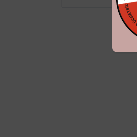
KARGO ÜCRE