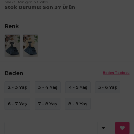
Marka
Minigimin Cicileri
Stok Durumu
Son 37 Ürün
Renk
Beden
Beden Tablosu
2 - 3 Yaş
3 - 4 Yaş
4 - 5 Yaş
5 - 6 Yaş
6 - 7 Yaş
7 - 8 Yaş
8 - 9 Yaş