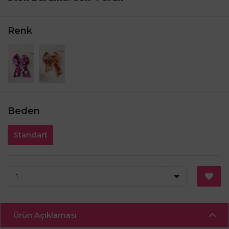
Renk
Beden
Standart
Ürün Açıklaması