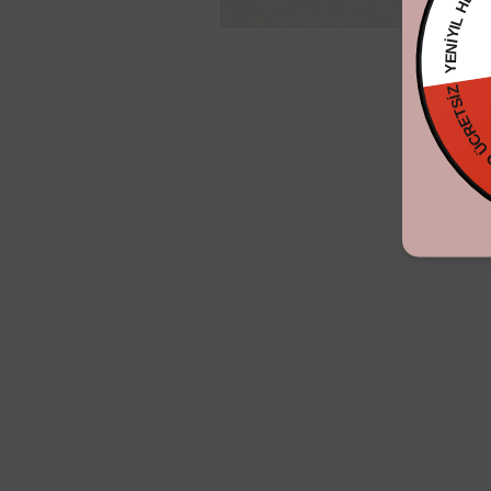
KARGO ÜCRE