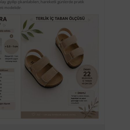
lay giyilip çıkarılabilen, hareketli günlerde pratik
ti modelidir.