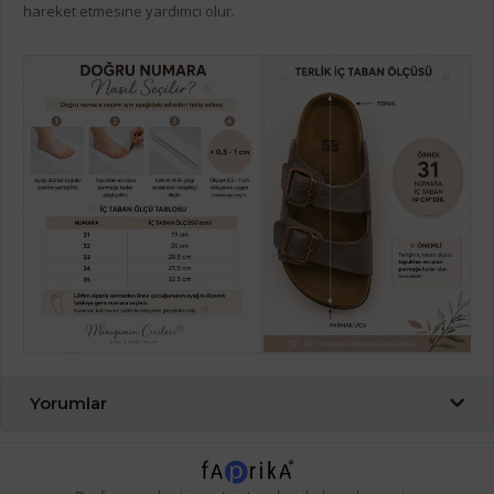
hareket etmesine yardımcı olur.
Yorumlar