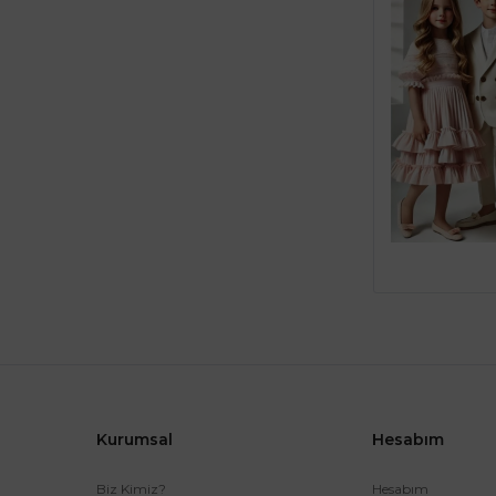
Kurumsal
Hesabım
Biz Kimiz?
Hesabım