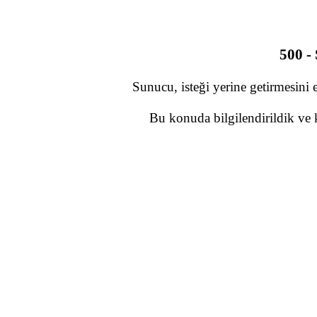
500 -
Sunucu, isteği yerine getirmesini 
Bu konuda bilgilendirildik ve 